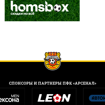
CПОНСОРЫ И ПАРТНЕРЫ ПФК «АРСЕНАЛ»