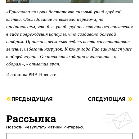
«Григалава получил достаточно сильный ушиб грудной
клетки. Обследование не выявило перелома, но
предполагаем, что был ушиб грудины ключичного сочленения
в виде повреждения капсулы, что создавало болевой
синдром. Пришлось несколько недель вести консервативное
лечение, избегать нагрузок. К концу года Гиа занимался уже
в общей группе. Он полностью здоров и готовится к
сборам», - отметил врач.
Источник: РИА Новости.
ПРЕДЫДУЩАЯ
СЛЕДУЮЩАЯ
Рассылка
Новости. Результаты матчей. Интервью.