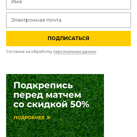
ПОДПИСАТЬСЯ
Согласие на обработку
персональных данных
.