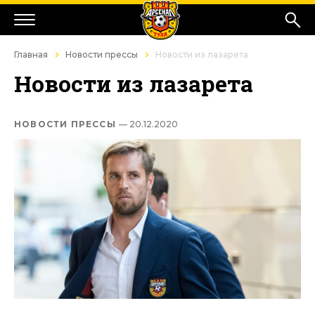
Главная
Новости прессы
Новости из лазарета
Новости из лазарета
НОВОСТИ ПРЕССЫ
— 20.12.2020