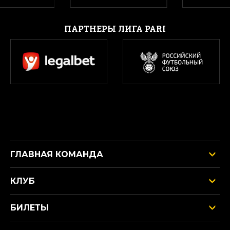
ПАРТНЕРЫ ЛИГА PARI
ГЛАВНАЯ КОМАНДА
КЛУБ
БИЛЕТЫ