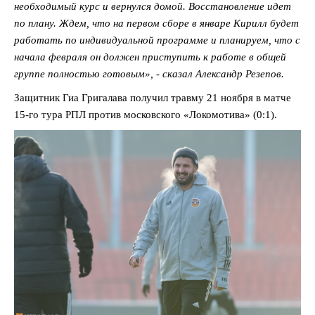
необходимый курс и вернулся домой. Восстановление идет
по плану. Ждем, что на первом сборе в январе Кирилл будет
работать по индивидуальной программе и планируем, что с
начала февраля он должен приступить к работе в общей
группе полностью готовым», - сказал Александр Резепов.
Защитник Гиа Григалава получил травму 21 ноября в матче
15-го тура РПЛ против московского «Локомотива» (0:1).