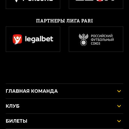
ПАРТНЕРЫ ЛИГА PARI
ГЛАВНАЯ КОМАНДА
КЛУБ
БИЛЕТЫ