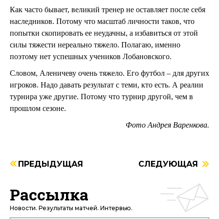
Как часто бывает, великий тренер не оставляет после себя
наследников. Потому что масштаб личности таков, что
попытки скопировать ее неудачны, а избавиться от этой
силы тяжести нереально тяжело. Полагаю, именно
поэтому нет успешных учеников Лобановского.
Словом, Аленичеву очень тяжело. Его футбол – для других
игроков. Надо давать результат с теми, кто есть. А реалии
турнира уже другие. Потому что турнир другой, чем в
прошлом сезоне.
Фото Андрея Варенкова.
ПРЕДЫДУЩАЯ
СЛЕДУЮЩАЯ
Рассылка
Новости. Результаты матчей. Интервью.