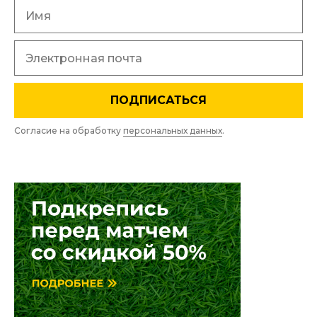
ПОДПИСАТЬСЯ
Согласие на обработку
персональных данных
.