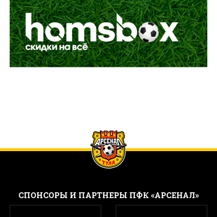
CПОНСОРЫ И ПАРТНЕРЫ ПФК «АРСЕНАЛ»