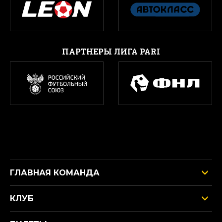
ПАРТНЕРЫ ЛИГА PARI
ГЛАВНАЯ КОМАНДА
КЛУБ