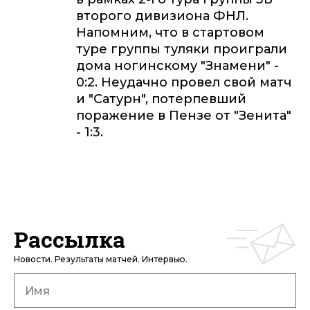
второго дивизиона ФНЛ.
Напомним, что в стартовом
туре группы туляки проиграли
дома ногинскому "Знамени" -
0:2. Неудачно провел свой матч
и "Сатурн", потерпевший
поражение в Пензе от "Зенита"
- 1:3.
Рассылка
Новости. Результаты матчей. Интервью.