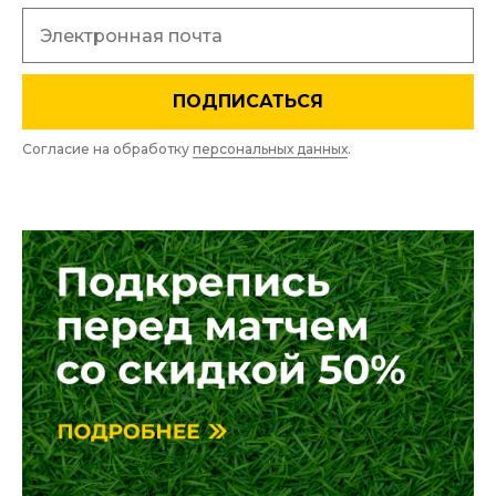
ПОДПИСАТЬСЯ
Согласие на обработку
персональных данных
.