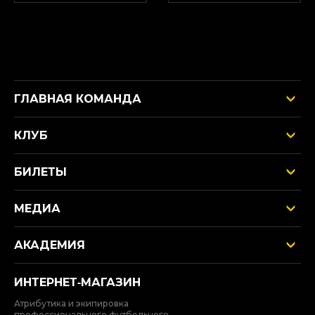
ГЛАВНАЯ КОМАНДА
КЛУБ
БИЛЕТЫ
МЕДИА
АКАДЕМИЯ
ИНТЕРНЕТ‑МАГАЗИН
Атрибутика и экипировка
профессионального футбольного