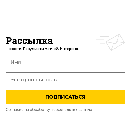
Рассылка
Новости. Результаты матчей. Интервью.
ПОДПИСАТЬСЯ
Согласие на обработку
персональных данных
.