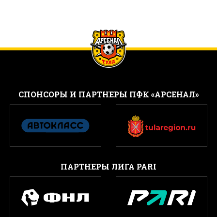
CПОНСОРЫ И ПАРТНЕРЫ ПФК «АРСЕНАЛ»
ПАРТНЕРЫ ЛИГА PARI