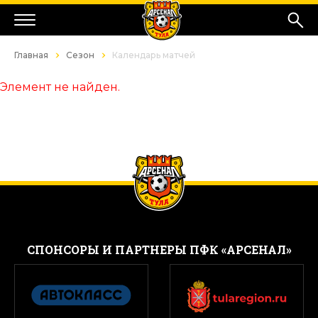
Главная
Сезон
Календарь матчей
Элемент не найден.
CПОНСОРЫ И ПАРТНЕРЫ ПФК «АРСЕНАЛ»