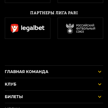
ПАРТНЕРЫ ЛИГА PARI
ГЛАВНАЯ КОМАНДА
КЛУБ
БИЛЕТЫ