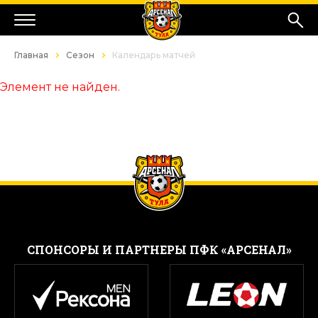
Главная
Сезон
Календарь матчей
Элемент не найден.
CПОНСОРЫ И ПАРТНЕРЫ ПФК «АРСЕНАЛ»