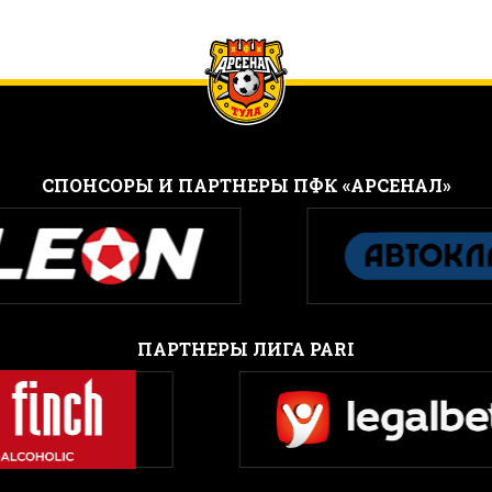
CПОНСОРЫ И ПАРТНЕРЫ ПФК «АРСЕНАЛ»
ПАРТНЕРЫ ЛИГА PARI