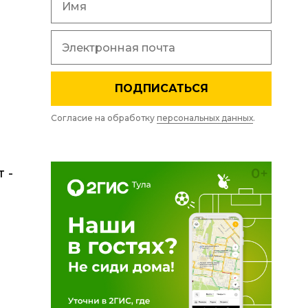
ПОДПИСАТЬСЯ
Согласие на обработку
персональных данных
.
 -