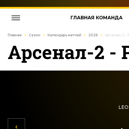
ГЛАВНАЯ КОМАНДА
Главная
Сезон
Календарь матчей
2026
Арсенал-2 - 
Арсенал-2 - 
LEON