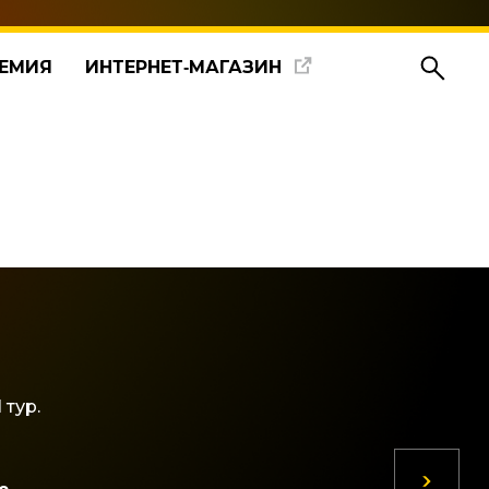
ЕМИЯ
ИНТЕРНЕТ‑МАГАЗИН
 тур.