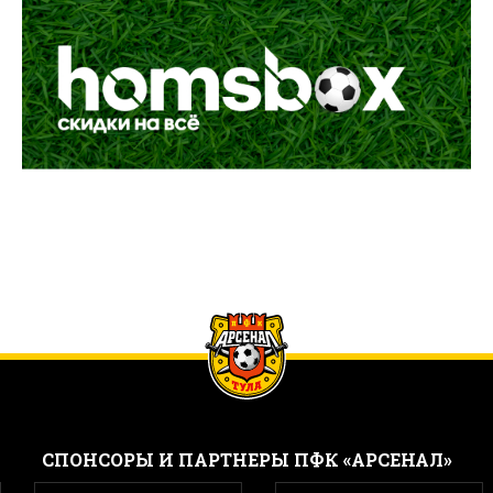
CПОНСОРЫ И ПАРТНЕРЫ ПФК «АРСЕНАЛ»