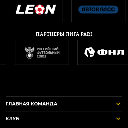
ПАРТНЕРЫ ЛИГА PARI
ГЛАВНАЯ КОМАНДА
КЛУБ