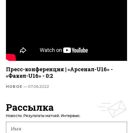
Пресс-конференция | «Арсенал-U16» -
«Факел-U16» - 0:2
НОВОЕ
— 07.06.2022
Рассылка
Новости. Результаты матчей. Интервью.