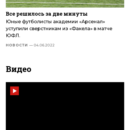
Все решилось за две минуты
Юные футболисты академии «Арсенал»
уступили сверстникам из «Факела» в матче
ЮФЛ.
НОВОСТИ
— 04.06.2022
Видео