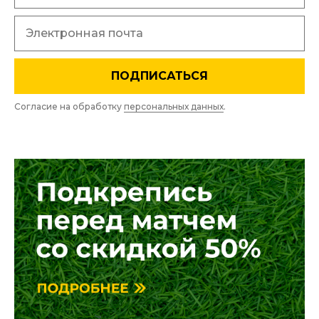
ПОДПИСАТЬСЯ
Согласие на обработку
персональных данных
.