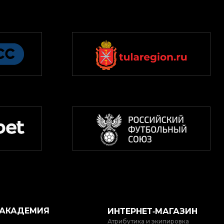
АКАДЕМИЯ
ИНТЕРНЕТ‑МАГАЗИН
Атрибутика и экипировка