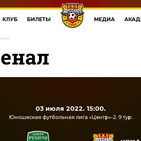
КЛУБ
БИЛЕТЫ
МЕДИА
АКАД
сенал
сенал
03 июля 2022. 15:00.
Юношеская футбольная лига «Центр»-2. 9 тур.