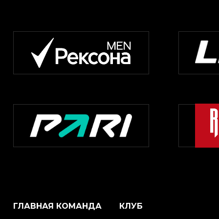
ГЛАВНАЯ КОМАНДА
КЛУБ