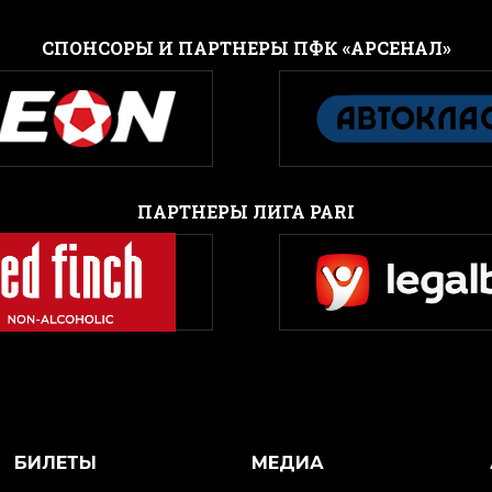
CПОНСОРЫ И ПАРТНЕРЫ ПФК «АРСЕНАЛ»
ПАРТНЕРЫ ЛИГА PARI
БИЛЕТЫ
МЕДИА