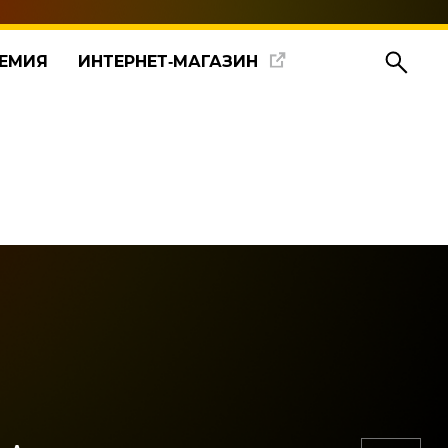
ЕМИЯ
ИНТЕРНЕТ‑МАГАЗИН