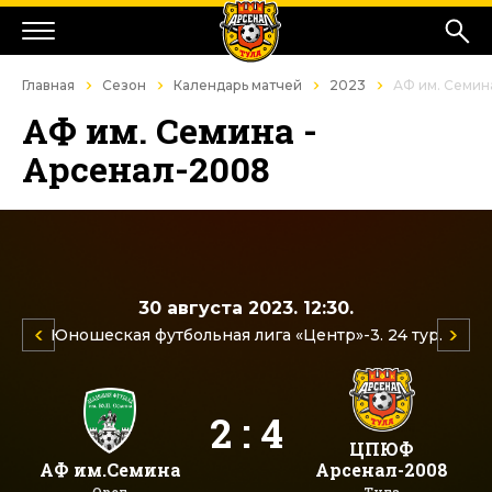
Главная
Сезон
Календарь матчей
2023
АФ им. Семин
АФ им. Семина -
Арсенал-2008
30 августа 2023. 12:30.
Юношеская футбольная лига «Центр»-3. 24 тур.
2 : 4
ЦПЮФ
АФ им.Семина
Арсенал-2008