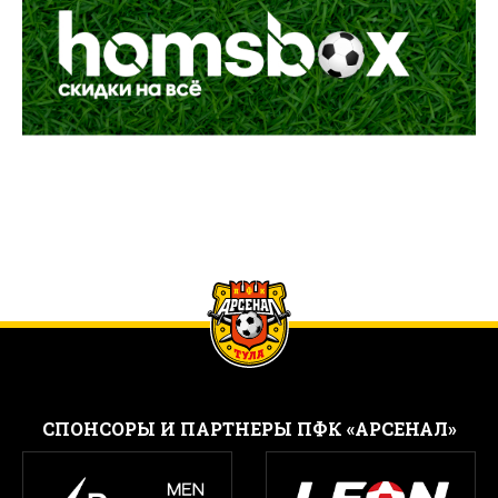
CПОНСОРЫ И ПАРТНЕРЫ ПФК «АРСЕНАЛ»