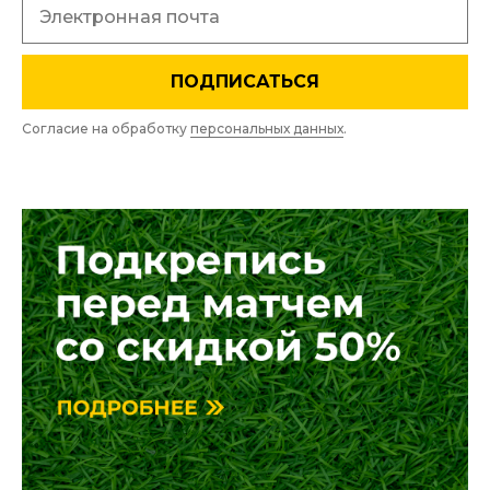
ПОДПИСАТЬСЯ
Согласие на обработку
персональных данных
.