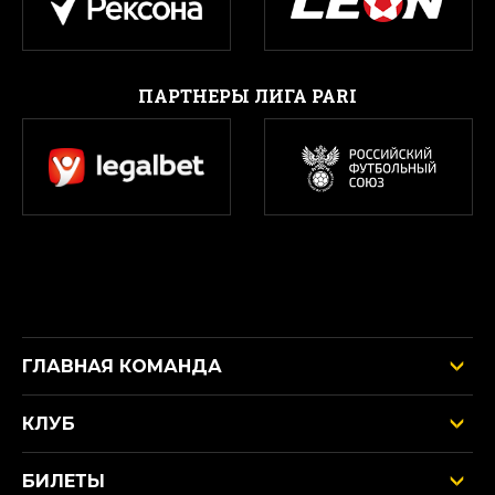
ПАРТНЕРЫ ЛИГА PARI
ГЛАВНАЯ КОМАНДА
КЛУБ
БИЛЕТЫ