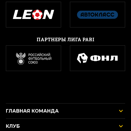
ПАРТНЕРЫ ЛИГА PARI
ГЛАВНАЯ КОМАНДА
КЛУБ