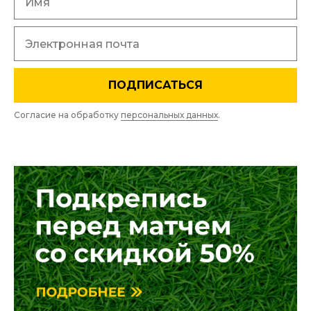
ПОДПИСАТЬСЯ
Согласие на обработку
персональных данных
.