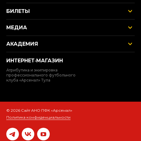
БИЛЕТЫ
МЕДИА
АКАДЕМИЯ
ИНТЕРНЕТ‑МАГАЗИН
Атрибутика и экипировка
профессионального футбольного
клуба «Арсенал» Тула
© 2026 Сайт АНО ПФК «Арсенал»
Политика конфиденциальности