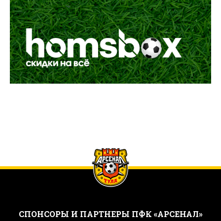
CПОНСОРЫ И ПАРТНЕРЫ ПФК «АРСЕНАЛ»