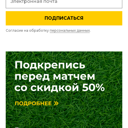
ПОДПИСАТЬСЯ
Согласие на обработку
персональных данных
.