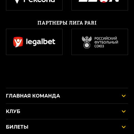
ПАРТНЕРЫ ЛИГА PARI
ГЛАВНАЯ КОМАНДА
КЛУБ
БИЛЕТЫ