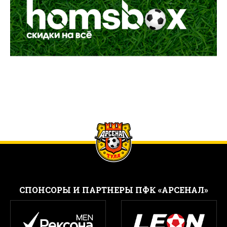
CПОНСОРЫ И ПАРТНЕРЫ ПФК «АРСЕНАЛ»