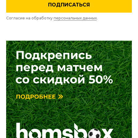
ПОДПИСАТЬСЯ
Согласие на обработку
персональных данных
.