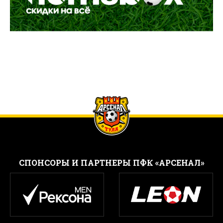
CПОНСОРЫ И ПАРТНЕРЫ ПФК «АРСЕНАЛ»