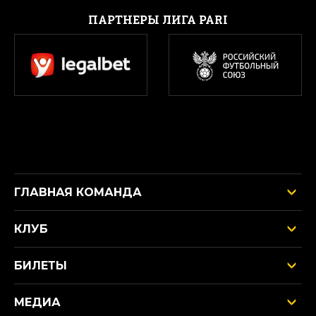
ПАРТНЕРЫ ЛИГА PARI
ГЛАВНАЯ КОМАНДА
КЛУБ
БИЛЕТЫ
МЕДИА