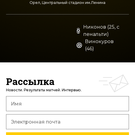
Орел, Центральный стадион им.Ленина
Никонов (25, с
пенальти)
Винокуров
(46)
Рассылка
Новости. Результаты матчей. Интервью.