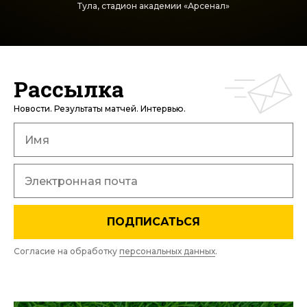
Тула, стадион академии «Арсенал»
Рассылка
Новости. Результаты матчей. Интервью.
ПОДПИСАТЬСЯ
Согласие на обработку
персональных данных
.