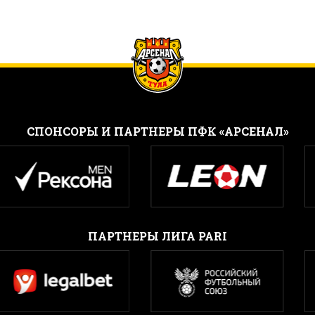
CПОНСОРЫ И ПАРТНЕРЫ ПФК «АРСЕНАЛ»
ПАРТНЕРЫ ЛИГА PARI