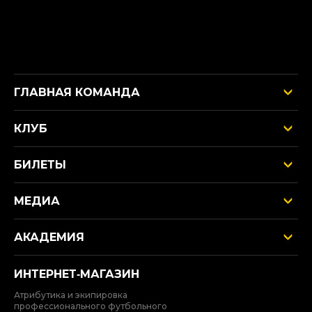
ГЛАВНАЯ КОМАНДА
КЛУБ
БИЛЕТЫ
МЕДИА
АКАДЕМИЯ
ИНТЕРНЕТ‑МАГАЗИН
Атрибутика и экипировка
профессионального футбольного