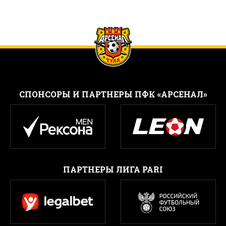
CПОНСОРЫ И ПАРТНЕРЫ ПФК «АРСЕНАЛ»
ПАРТНЕРЫ ЛИГА PARI