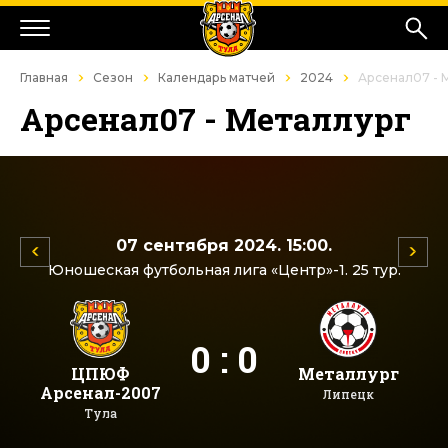
Главная
Сезон
Календарь матчей
2024
Арсенал07 - 
Арсенал07 - Металлург
07 сентября 2024. 15:00.
Юношеская футбольная лига «Центр»-1. 25 тур.
0 : 0
ЦПЮФ
Металлург
Арсенал-2007
Липецк
Тула