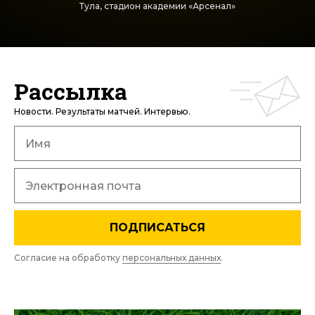
Тула, стадион академии «Арсенал»
Рассылка
Новости. Результаты матчей. Интервью.
ПОДПИСАТЬСЯ
Согласие на обработку
персональных данных
.