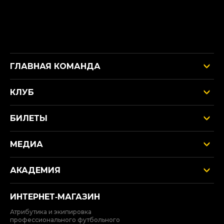
ГЛАВНАЯ КОМАНДА
КЛУБ
БИЛЕТЫ
МЕДИА
АКАДЕМИЯ
ИНТЕРНЕТ‑МАГАЗИН
Атрибутика и экипировка
профессионального футбольного