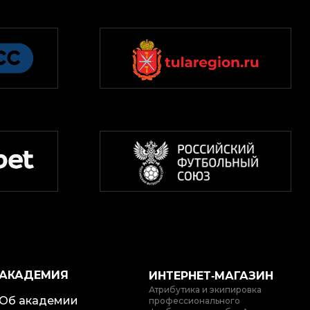
АКАДЕМИЯ
ИНТЕРНЕТ‑МАГАЗИН
Атрибутика и экипировка
Об академии
профессионального