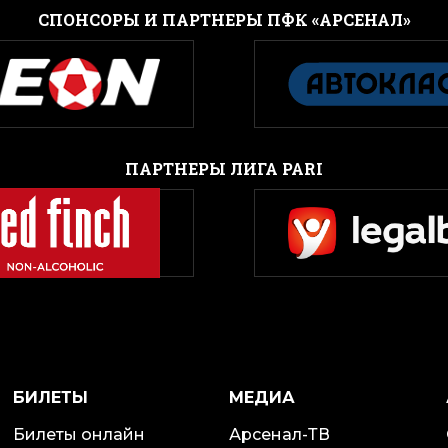
CПОНСОРЫ И ПАРТНЕРЫ ПФК «АРСЕНАЛ»
ПАРТНЕРЫ ЛИГА PARI
БИЛЕТЫ
МЕДИА
Билеты онлайн
Арсенал-ТВ