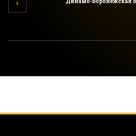
Динамо-Воронежская о