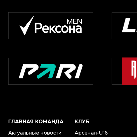
ГЛАВНАЯ КОМАНДА
КЛУБ
Актуальные новости
Арсенал-U16