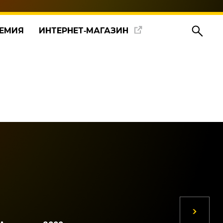
ЕМИЯ
ИНТЕРНЕТ‑МАГАЗИН