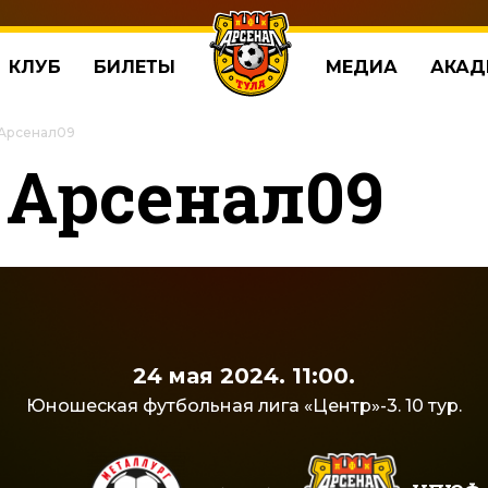
КЛУБ
БИЛЕТЫ
МЕДИА
АКАД
 Арсенал09
 Арсенал09
24 мая 2024. 11:00.
Юношеская футбольная лига «Центр»-3. 10 тур.