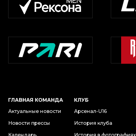
ГЛАВНАЯ КОМАНДА
КЛУБ
Актуальные новости
Арсенал-U16
Новости прессы
История клуба
Календарь
История в фотографиях