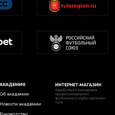
АКАДЕМИЯ
ИНТЕРНЕТ‑МАГАЗИН
Атрибутика и экипировка
Об академии
профессионального
футбольного клуба «Арсенал»
Тула
Новости академии
Руководство