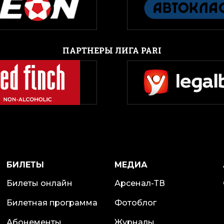
ПАРТНЕРЫ ЛИГА PARI
БИЛЕТЫ
МЕДИА
Билеты онлайн
Арсенал-ТВ
Билетная программа
Фотоблог
Абонементы
Журналы