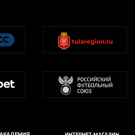
АКАДЕМИЯ
ИНТЕРНЕТ‑МАГАЗИН