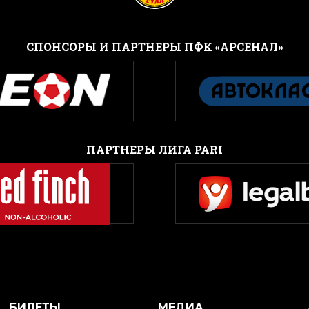
CПОНСОРЫ И ПАРТНЕРЫ ПФК «АРСЕНАЛ»
ПАРТНЕРЫ ЛИГА PARI
БИЛЕТЫ
МЕДИА