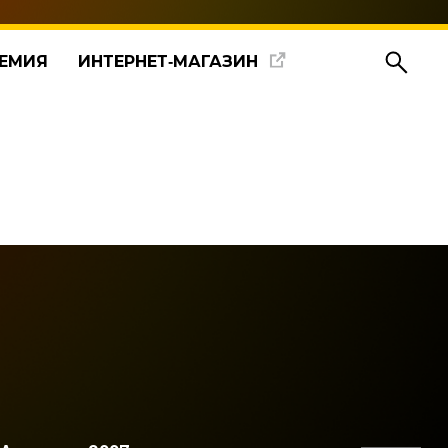
ЕМИЯ
ИНТЕРНЕТ‑МАГАЗИН