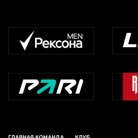
ГЛАВНАЯ КОМАНДА
КЛУБ