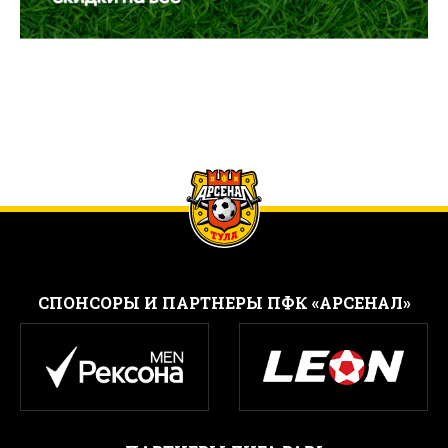
CПОНСОРЫ И ПАРТНЕРЫ ПФК «АРСЕНАЛ»