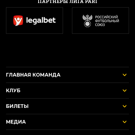
ПАРТНЕРЫ ЛИГА PARI
ГЛАВНАЯ КОМАНДА
КЛУБ
БИЛЕТЫ
МЕДИА