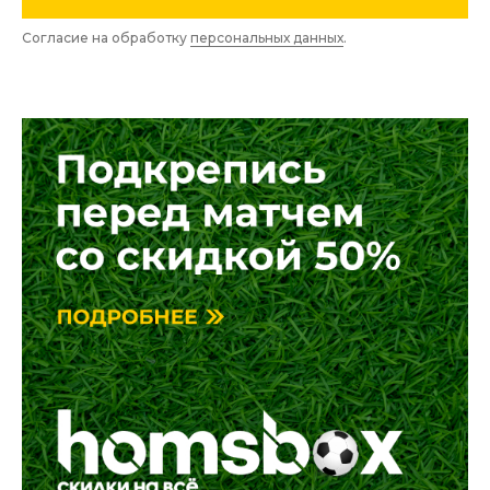
Согласие на обработку
персональных данных
.