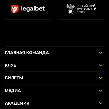
ГЛАВНАЯ КОМАНДА
КЛУБ
БИЛЕТЫ
МЕДИА
АКАДЕМИЯ