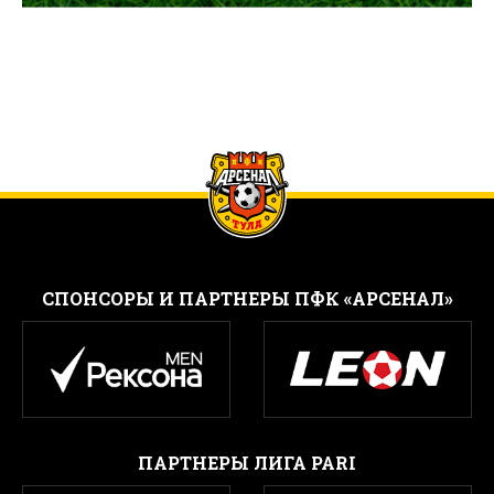
CПОНСОРЫ И ПАРТНЕРЫ ПФК «АРСЕНАЛ»
ПАРТНЕРЫ ЛИГА PARI