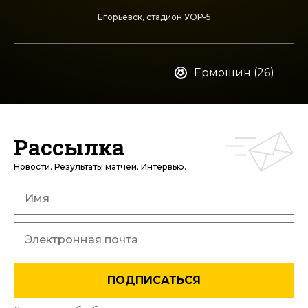
Егорьевск, стадион УОР-5
Ермошин (26)
Рассылка
Новости. Результаты матчей. Интервью.
ПОДПИСАТЬСЯ