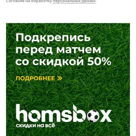
Согласие на обработку
персональных данных
.