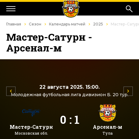
Главная
Сезон
Календарь матчей
2025
Мастер-Сатур
Мастер-Сатурн -
Арсенал-м
22 августа 2025. 15:00.
Молодежная футбольная лига дивизион Б. 20 тур.
0 : 1
Мастер-Сатурн
Арсенал-м
Московская обл.
Тула