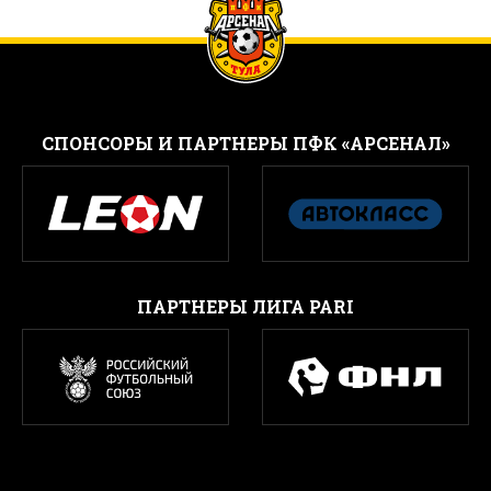
CПОНСОРЫ И ПАРТНЕРЫ ПФК «АРСЕНАЛ»
ПАРТНЕРЫ ЛИГА PARI