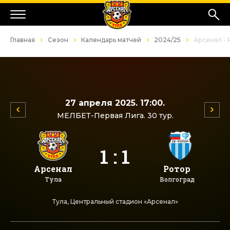
Главная
Сезон
Календарь матчей
2024/25
Арсенал - 
27 апреля 2025. 17:00.
МЕЛБЕТ-Первая Лига. 30 тур.
1 : 1
Арсенал
Ротор
Тула
Волгоград
Тула, Центральный стадион «Арсенал»