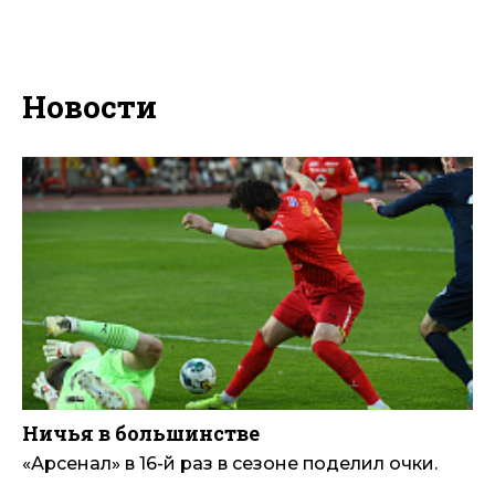
Новости
Ничья в большинстве
«Арсенал» в 16-й раз в сезоне поделил очки.