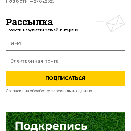
НОВОСТИ
— 27.04.2025
Рассылка
Новости. Результаты матчей. Интервью.
ПОДПИСАТЬСЯ
Согласие на обработку
персональных данных
.