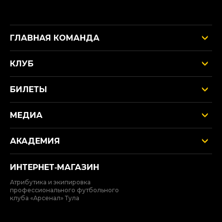
ГЛАВНАЯ КОМАНДА
КЛУБ
БИЛЕТЫ
МЕДИА
АКАДЕМИЯ
ИНТЕРНЕТ‑МАГАЗИН
Атрибутика и экипировка
профессионального футбольного
клуба «Арсенал» Тула