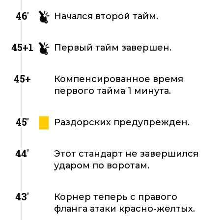
46'
Начался второй тайм.
45+1
Первый тайм завершен.
45+
Компенсированное время
первого тайма 1 минута.
45'
Раздорских предупрежден.
44'
Этот стандарт не завершился
ударом по воротам.
43'
Корнер теперь с правого
фланга атаки красно-желтых.