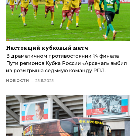
Настоящий кубковый матч
В драматичном противостоянии ¼ финала
Пути регионов Кубка России «Арсенал» выбил
из розыгрыша седьмую команду РПЛ.
НОВОСТИ
— 25.11.2025