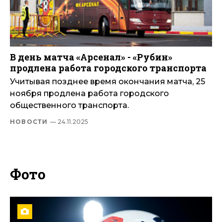
В день матча «Арсенал» - «Рубин»
продлена работа городского транспорта
Учитывая позднее время окончания матча, 25
ноября продлена работа городского
общественного транспорта.
НОВОСТИ
— 24.11.2025
Фото