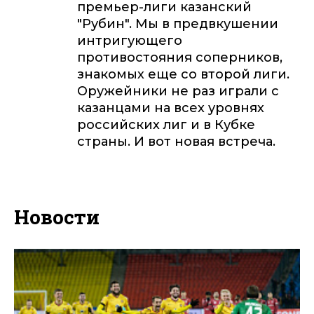
премьер-лиги казанский
"Рубин". Мы в предвкушении
интригующего
противостояния соперников,
знакомых еще со второй лиги.
Оружейники не раз играли с
казанцами на всех уровнях
российских лиг и в Кубке
страны. И вот новая встреча.
Новости