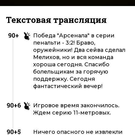
Текстовая трансляция
90+
Победа "Арсенала" в серии
пенальти - 3:2! Браво,
оружейники! Два сейва сделал
Мелихов, но и вся команда
хороша сегодня. Спасибо
болельщикам за горячую
поддержку. Сегодня
фантастический вечер!
90+6
Игровое время закончилось.
Ждем серию 11-метровых.
90+5
Ничего опасного не извлекли