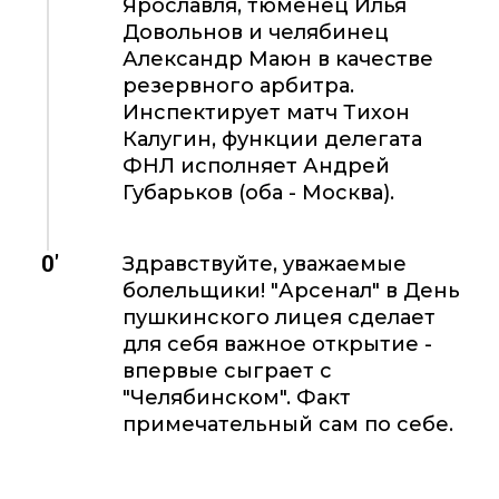
Ярославля, тюменец Илья
Довольнов и челябинец
Александр Маюн в качестве
резервного арбитра.
Инспектирует матч Тихон
Калугин, функции делегата
ФНЛ исполняет Андрей
Губарьков (оба - Москва).
0'
Здравствуйте, уважаемые
болельщики! "Арсенал" в День
пушкинского лицея сделает
для себя важное открытие -
впервые сыграет с
"Челябинском". Факт
примечательный сам по себе.