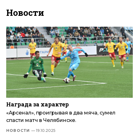
Новости
Награда за характер
«Арсенал», проигрывая в два мяча, сумел
спасти матч в Челябинске.
НОВОСТИ
— 19.10.2025