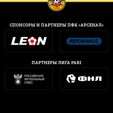
CПОНСОРЫ И ПАРТНЕРЫ ПФК «АРСЕНАЛ»
ПАРТНЕРЫ ЛИГА PARI