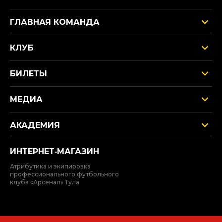
ГЛАВНАЯ КОМАНДА
КЛУБ
БИЛЕТЫ
МЕДИА
АКАДЕМИЯ
ИНТЕРНЕТ‑МАГАЗИН
Атрибутика и экипировка
профессионального футбольного
клуба «Арсенал» Тула