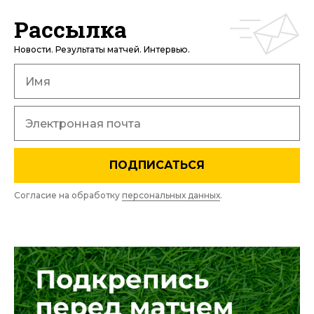
Рассылка
Новости. Результаты матчей. Интервью.
ПОДПИСАТЬСЯ
Согласие на обработку
персональных данных
.