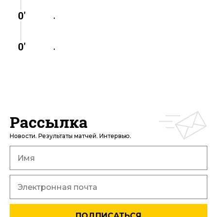
0'
.
0'
.
Рассылка
Новости. Результаты матчей. Интервью.
ПОДПИСАТЬСЯ