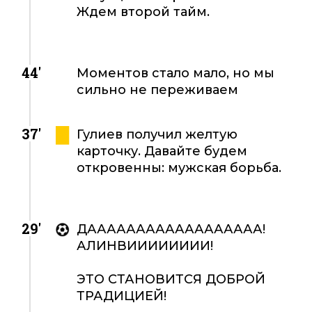
Ждем второй тайм.
44'
Моментов стало мало, но мы
сильно не переживаем
37'
Гулиев получил желтую
карточку. Давайте будем
откровенны: мужская борьба.
29'
ДАААААААААААААААААА!
АЛИНВИИИИИИИИ!
ЭТО СТАНОВИТСЯ ДОБРОЙ
ТРАДИЦИЕЙ!