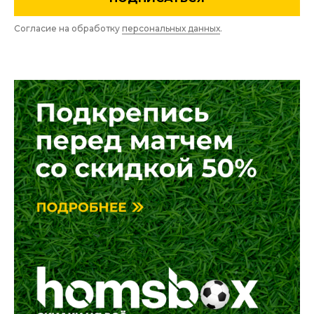
Согласие на обработку
персональных данных
.