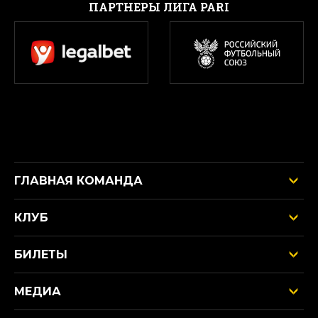
ПАРТНЕРЫ ЛИГА PARI
ГЛАВНАЯ КОМАНДА
КЛУБ
БИЛЕТЫ
МЕДИА