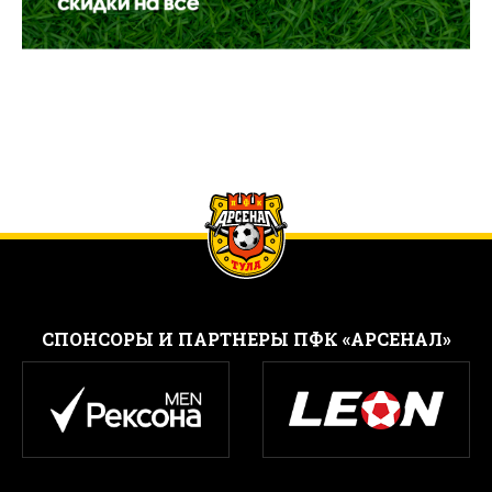
CПОНСОРЫ И ПАРТНЕРЫ ПФК «АРСЕНАЛ»