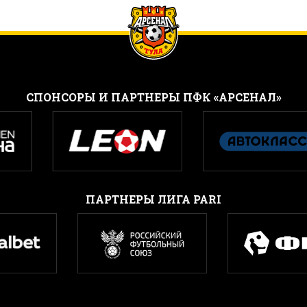
CПОНСОРЫ И ПАРТНЕРЫ ПФК «АРСЕНАЛ»
ПАРТНЕРЫ ЛИГА PARI