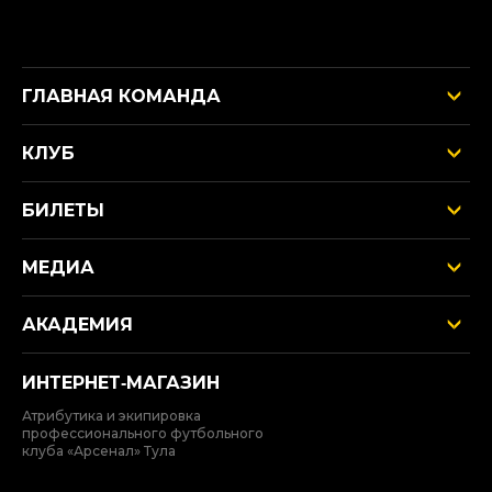
ГЛАВНАЯ КОМАНДА
КЛУБ
БИЛЕТЫ
МЕДИА
АКАДЕМИЯ
ИНТЕРНЕТ‑МАГАЗИН
Атрибутика и экипировка
профессионального футбольного
клуба «Арсенал» Тула