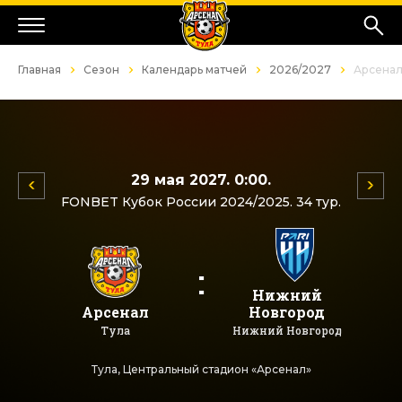
Главная
Сезон
Календарь матчей
2026/2027
Арсенал
29 мая 2027. 0:00.
FONBET Кубок России 2024/2025. 34 тур.
:
Нижний
Арсенал
Новгород
Тула
Нижний Новгород
Тула, Центральный стадион «Арсенал»