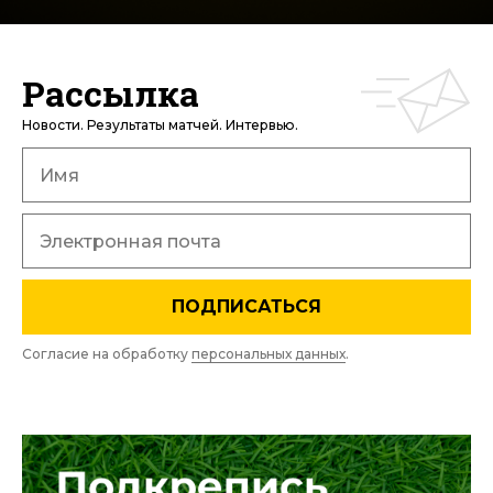
Рассылка
Новости. Результаты матчей. Интервью.
ПОДПИСАТЬСЯ
Согласие на обработку
персональных данных
.