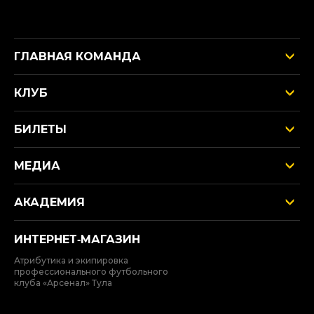
ГЛАВНАЯ КОМАНДА
КЛУБ
БИЛЕТЫ
МЕДИА
АКАДЕМИЯ
ИНТЕРНЕТ‑МАГАЗИН
Атрибутика и экипировка
профессионального футбольного
клуба «Арсенал» Тула