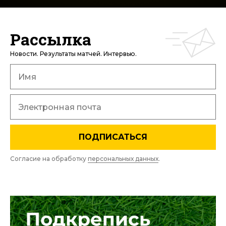
Рассылка
Новости. Результаты матчей. Интервью.
ПОДПИСАТЬСЯ
Согласие на обработку
персональных данных
.