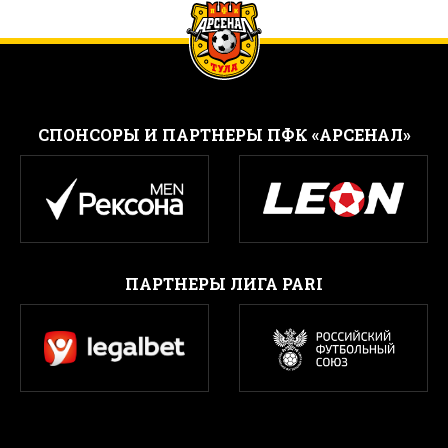
CПОНСОРЫ И ПАРТНЕРЫ ПФК «АРСЕНАЛ»
ПАРТНЕРЫ ЛИГА PARI