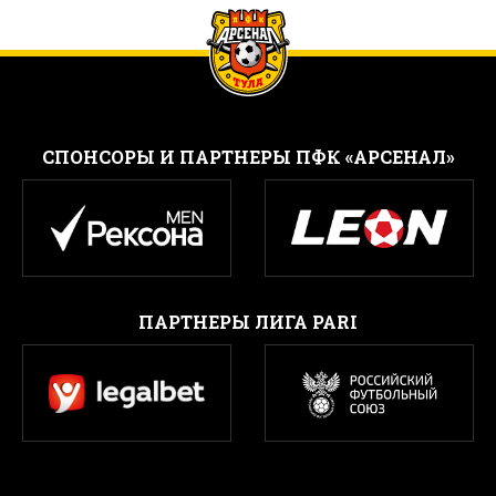
CПОНСОРЫ И ПАРТНЕРЫ ПФК «АРСЕНАЛ»
ПАРТНЕРЫ ЛИГА PARI