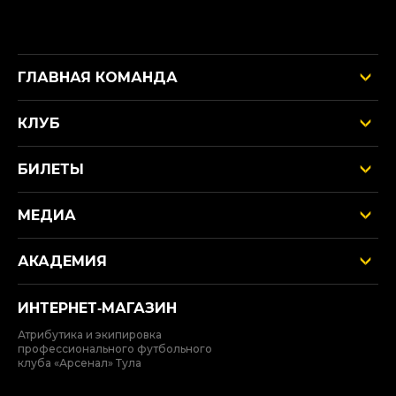
ГЛАВНАЯ КОМАНДА
КЛУБ
БИЛЕТЫ
МЕДИА
АКАДЕМИЯ
ИНТЕРНЕТ‑МАГАЗИН
Атрибутика и экипировка
профессионального футбольного
клуба «Арсенал» Тула