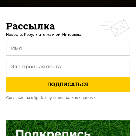
Рассылка
Новости. Результаты матчей. Интервью.
ПОДПИСАТЬСЯ
Согласие на обработку
персональных данных
.