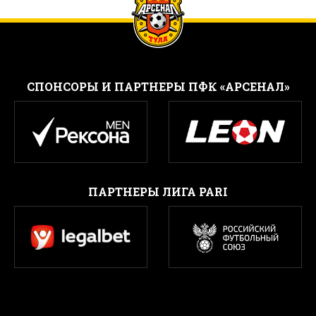
CПОНСОРЫ И ПАРТНЕРЫ ПФК «АРСЕНАЛ»
ПАРТНЕРЫ ЛИГА PARI