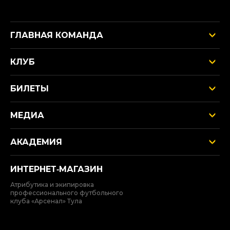
ГЛАВНАЯ КОМАНДА
КЛУБ
БИЛЕТЫ
МЕДИА
АКАДЕМИЯ
ИНТЕРНЕТ‑МАГАЗИН
Атрибутика и экипировка
профессионального футбольного
клуба «Арсенал» Тула