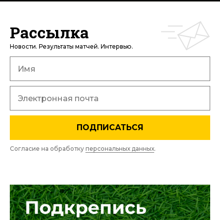
Рассылка
Новости. Результаты матчей. Интервью.
ПОДПИСАТЬСЯ
Согласие на обработку
персональных данных
.