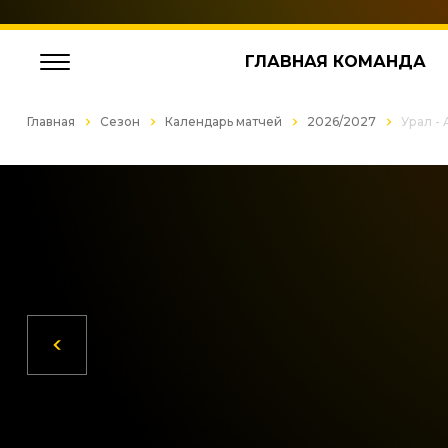
ГЛАВНАЯ КОМАНДА
Главная
Сезон
Календарь матчей
2026/2027
Урал -