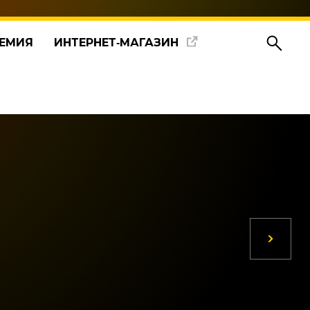
ЕМИЯ
ИНТЕРНЕТ‑МАГАЗИН