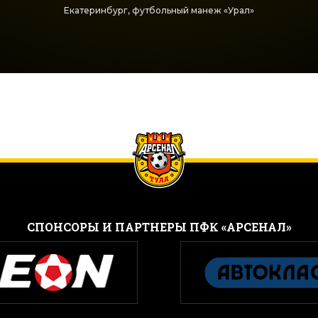
Екатеринбург, футбольный манеж «Урал»
CПОНСОРЫ И ПАРТНЕРЫ ПФК «АРСЕНАЛ»