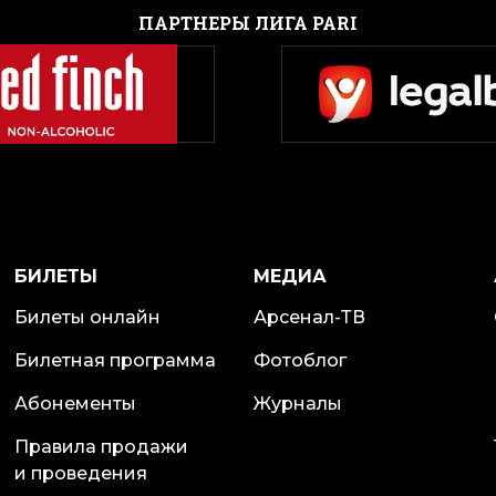
ПАРТНЕРЫ ЛИГА PARI
БИЛЕТЫ
МЕДИА
Билеты онлайн
Арсенал-ТВ
Билетная программа
Фотоблог
Абонементы
Журналы
Правила продажи
и проведения