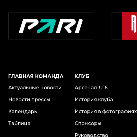
ГЛАВНАЯ КОМАНДА
КЛУБ
Актуальные новости
Арсенал-U16
Новости прессы
История клуба
Календарь
История в фотографиях
Таблица
Спонсоры
Руководство