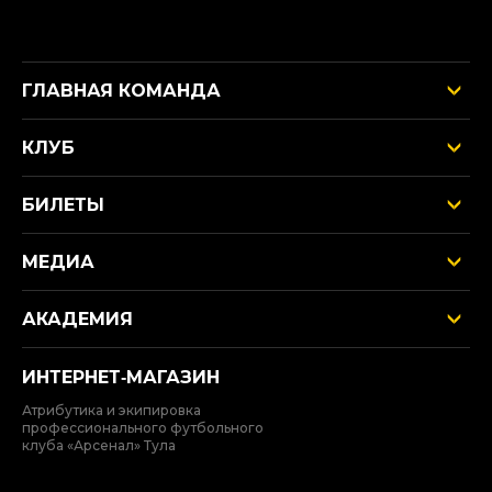
ГЛАВНАЯ КОМАНДА
КЛУБ
БИЛЕТЫ
МЕДИА
АКАДЕМИЯ
ИНТЕРНЕТ‑МАГАЗИН
Атрибутика и экипировка
профессионального футбольного
клуба «Арсенал» Тула