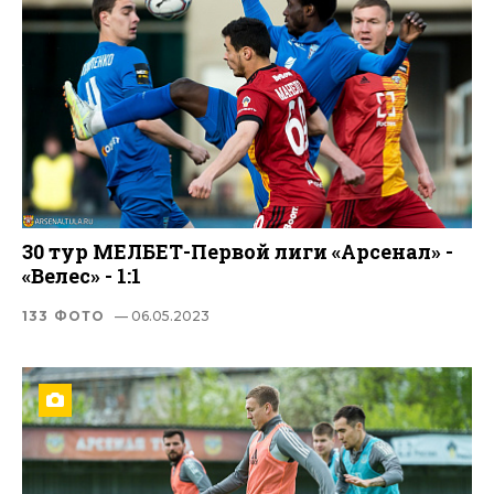
30 тур МЕЛБЕТ-Первой лиги «Арсенал» -
«Велес» - 1:1
133 ФОТО
— 06.05.2023