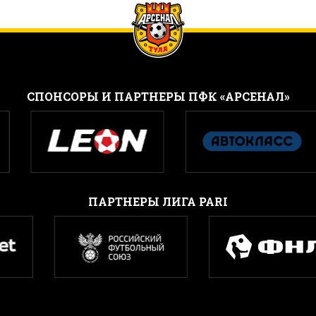
CПОНСОРЫ И ПАРТНЕРЫ ПФК «АРСЕНАЛ»
ПАРТНЕРЫ ЛИГА PARI