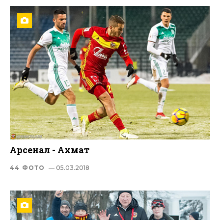
Арсенал - Ахмат
44 ФОТО
— 05.03.2018