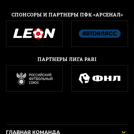
CПОНСОРЫ И ПАРТНЕРЫ ПФК «АРСЕНАЛ»
ПАРТНЕРЫ ЛИГА PARI
ГЛАВНАЯ КОМАНДА