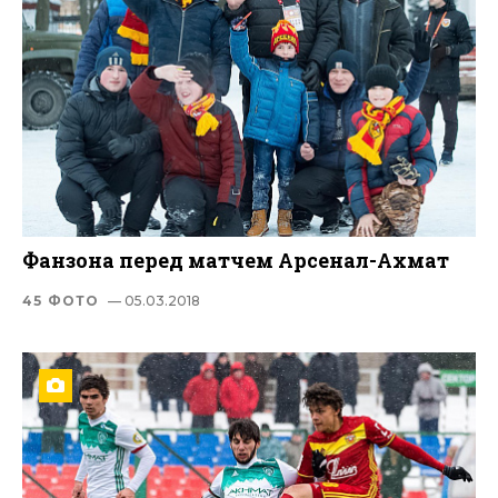
Фанзона перед матчем Арсенал-Ахмат
45 ФОТО
— 05.03.2018