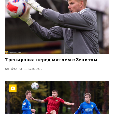
Тренировка перед матчем с Зенитом
56 ФОТО
— 14.10.2021