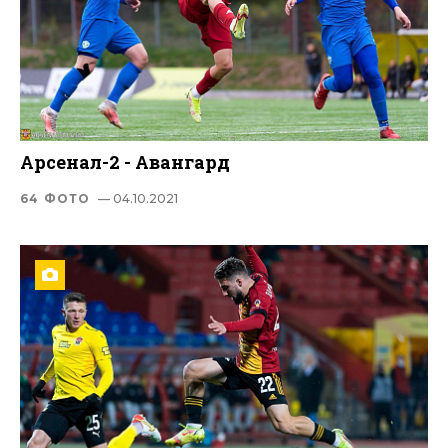
Арсенал-2 - Авангард
64 ФОТО
— 04.10.2021