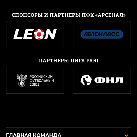
CПОНСОРЫ И ПАРТНЕРЫ ПФК «АРСЕНАЛ»
ПАРТНЕРЫ ЛИГА PARI
ГЛАВНАЯ КОМАНДА