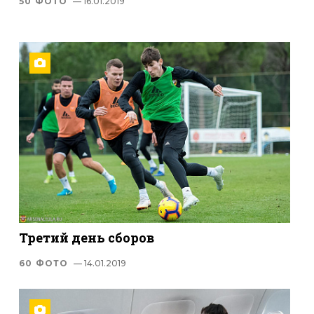
50 ФОТО
— 16.01.2019
Третий день сборов
60 ФОТО
— 14.01.2019