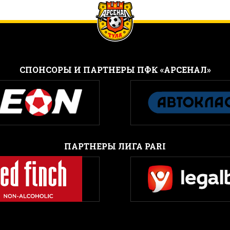
CПОНСОРЫ И ПАРТНЕРЫ ПФК «АРСЕНАЛ»
ПАРТНЕРЫ ЛИГА PARI