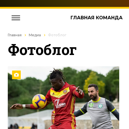
ГЛАВНАЯ КОМАНДА
Главная
Медиа
Фотоблог
Фотоблог