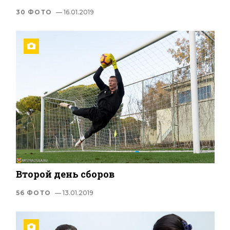
30 ФОТО
— 16.01.2019
Второй день сборов
56 ФОТО
— 13.01.2019