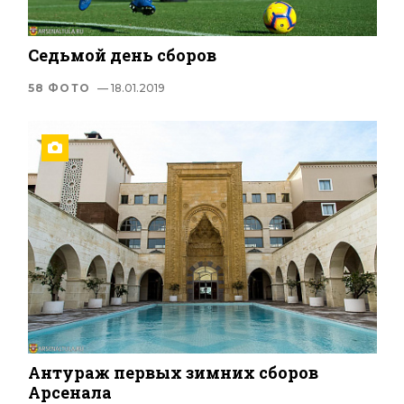
Седьмой день сборов
58 ФОТО
— 18.01.2019
Антураж первых зимних сборов
Арсенала