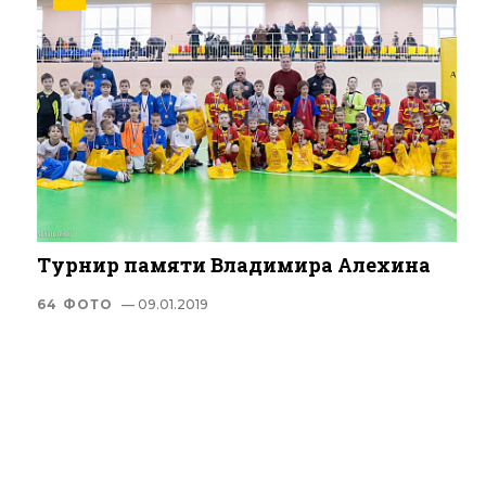
Турнир памяти Владимира Алехина
64 ФОТО
— 09.01.2019