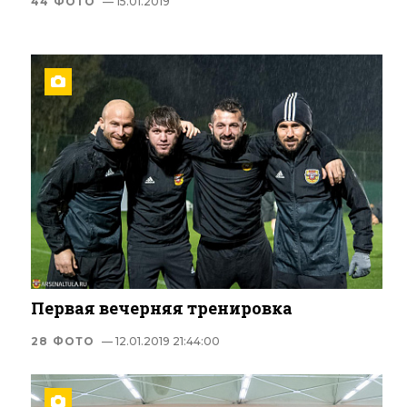
44 ФОТО
— 15.01.2019
Первая вечерняя тренировка
28 ФОТО
— 12.01.2019 21:44:00