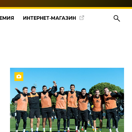
ЕМИЯ
ИНТЕРНЕТ‑МАГАЗИН