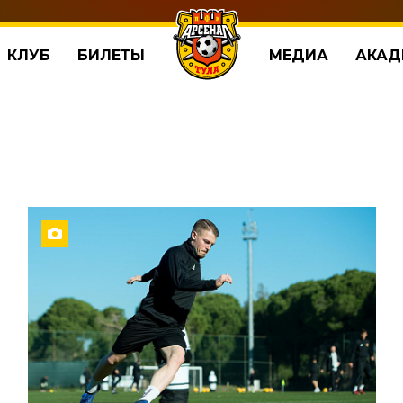
КЛУБ
БИЛЕТЫ
МЕДИА
АКАД