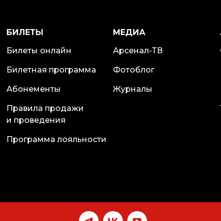
БИЛЕТЫ
МЕДИА
Билеты онлайн
Арсенал-ТВ
Билетная программа
Фотоблог
Абонементы
Журналы
Правила продажи
и проведения
Программа лояльности