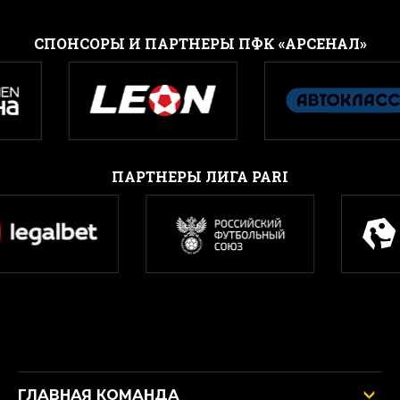
CПОНСОРЫ И ПАРТНЕРЫ ПФК «АРСЕНАЛ»
ПАРТНЕРЫ ЛИГА PARI
ГЛАВНАЯ КОМАНДА