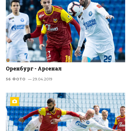
Оренбург - Арсенал
56 ФОТО
— 29.04.2019