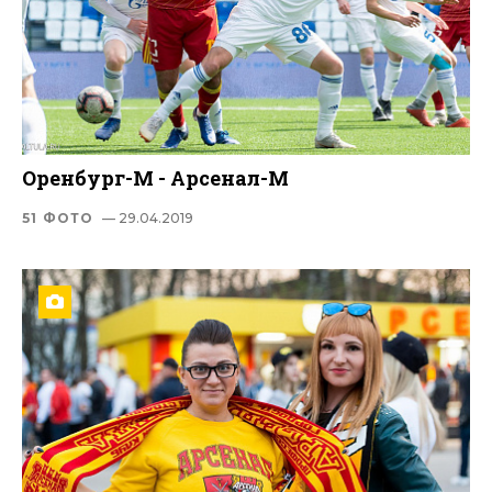
Оренбург-М - Арсенал-М
51 ФОТО
— 29.04.2019