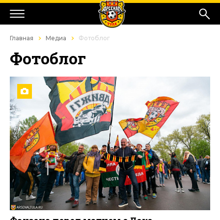
Главная
Медиа
Фотоблог
Фотоблог