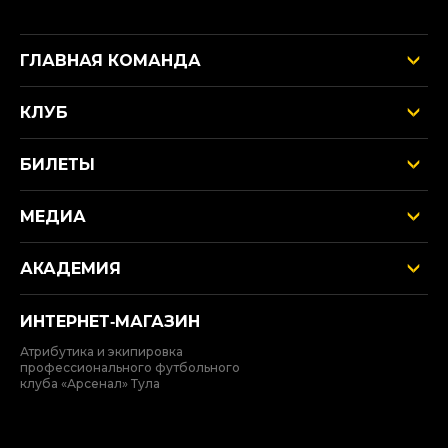
ГЛАВНАЯ КОМАНДА
КЛУБ
БИЛЕТЫ
МЕДИА
АКАДЕМИЯ
ИНТЕРНЕТ‑МАГАЗИН
Атрибутика и экипировка
профессионального футбольного
клуба «Арсенал» Тула