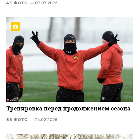
43 ФОТО
— 03.03.2026
Тренировка перед продолжением сезона
86 ФОТО
— 24.02.2026