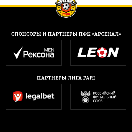
CПОНСОРЫ И ПАРТНЕРЫ ПФК «АРСЕНАЛ»
ПАРТНЕРЫ ЛИГА PARI