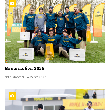
Валенкобол 2026
330 ФОТО
— 15.02.2026