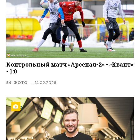
Контрольный матч «Арсенал-2» - «Квант»
- 1:0
54 ФОТО
— 14.02.2026