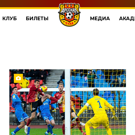
КЛУБ
БИЛЕТЫ
МЕДИА
АКАД