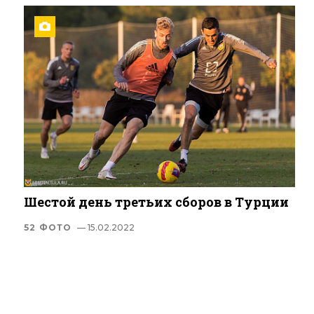
Шестой день третьих сборов в Турции
52 ФОТО
— 15.02.2022