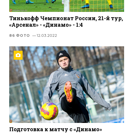
Тинькофф Чемпионат России, 21-й тур,
«Арсенал» - «Динамо» - 1:4
86 ФОТО
— 12.03.2022
Подготовка к матчу с «Динамо»