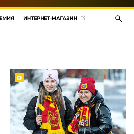
ЕМИЯ
ИНТЕРНЕТ‑МАГАЗИН