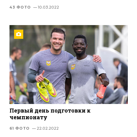
43 ФОТО
— 10.03.2022
Первый день подготовки к
чемпионату
61 ФОТО
— 22.02.2022