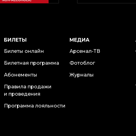
БИЛЕТЫ
МЕДИА
Билеты онлайн
Арсенал-ТВ
Билетная программа
Фотоблог
Абонементы
Журналы
Правила продажи
и проведения
Программа лояльности