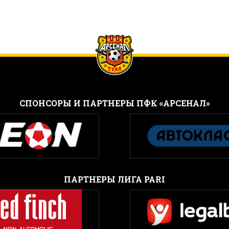
CПОНСОРЫ И ПАРТНЕРЫ ПФК «АРСЕНАЛ»
ПАРТНЕРЫ ЛИГА PARI