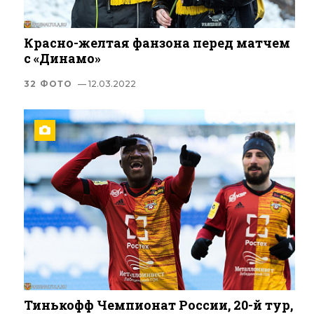
Красно-желтая фанзона перед матчем
с «Динамо»
32 ФОТО
— 12.03.2022
Тинькофф Чемпионат России, 20-й тур,