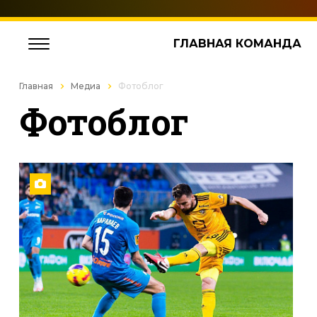
ГЛАВНАЯ КОМАНДА
Главная
Медиа
Фотоблог
Фотоблог