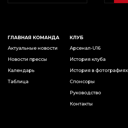
ГЛАВНАЯ КОМАНДА
КЛУБ
Актуальные новости
Арсенал-U16
Новости прессы
История клуба
Календарь
История в фотографиях
Таблица
Спонсоры
Руководство
Контакты