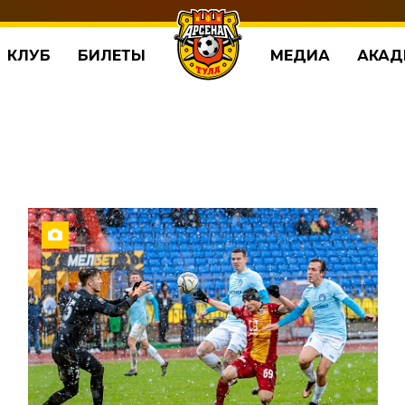
КЛУБ
БИЛЕТЫ
МЕДИА
АКАД