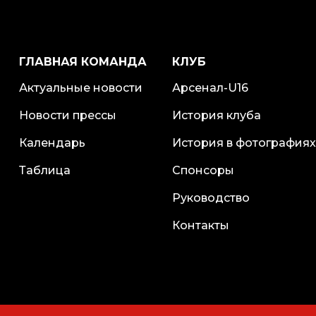
ГЛАВНАЯ КОМАНДА
КЛУБ
Актуальные новости
Арсенал-U16
Новости прессы
История клуба
Календарь
История в фотографиях
Таблица
Спонсоры
Руководство
Контакты