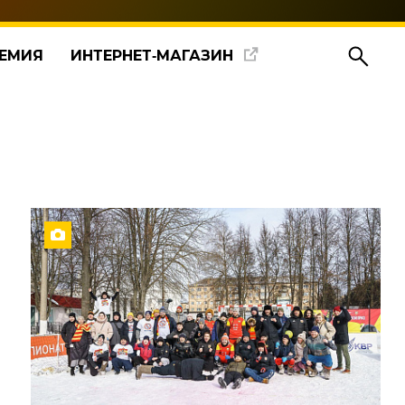
ЕМИЯ
ИНТЕРНЕТ‑МАГАЗИН