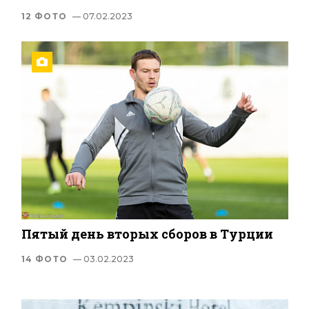
12 ФОТО
— 07.02.2023
Пятый день вторых сборов в Турции
14 ФОТО
— 03.02.2023