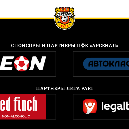
CПОНСОРЫ И ПАРТНЕРЫ ПФК «АРСЕНАЛ»
ПАРТНЕРЫ ЛИГА PARI