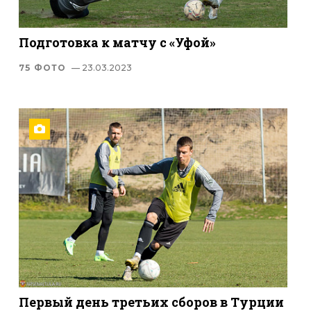
Подготовка к матчу с «Уфой»
75 ФОТО
— 23.03.2023
Первый день третьих сборов в Турции