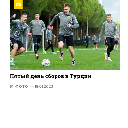
Пятый день сборов в Турции
51 ФОТО
— 18.01.2023