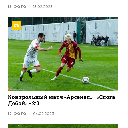
13 ФОТО
— 13.02.2023
Контрольный матч «Арсенал» - «Слога
Добой» - 2:0
12 ФОТО
— 04.02.2023