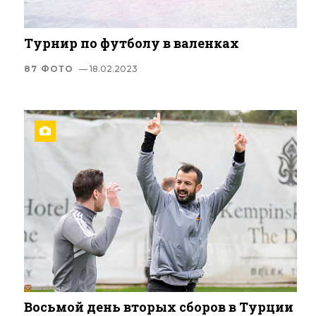
Турнир по футболу в валенках
87 ФОТО
— 18.02.2023
Восьмой день вторых сборов в Турции