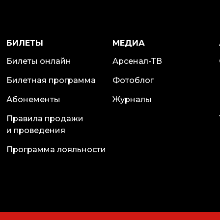
БИЛЕТЫ
МЕДИА
Билеты онлайн
Арсенал-ТВ
Билетная программа
Фотоблог
Абонементы
Журналы
Правила продажи
и проведения
Программа лояльности