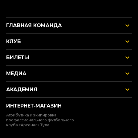
ГЛАВНАЯ КОМАНДА
КЛУБ
БИЛЕТЫ
МЕДИА
АКАДЕМИЯ
ИНТЕРНЕТ‑МАГАЗИН
Атрибутика и экипировка
профессионального футбольного
клуба «Арсенал» Тула