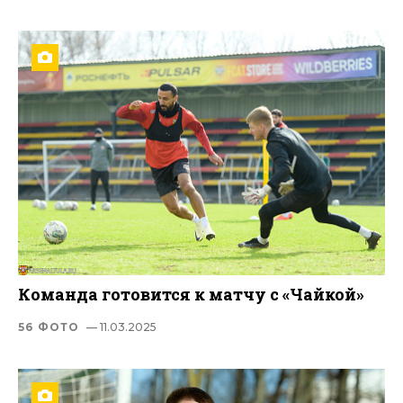
Команда готовится к матчу с «Чайкой»
56 ФОТО
— 11.03.2025