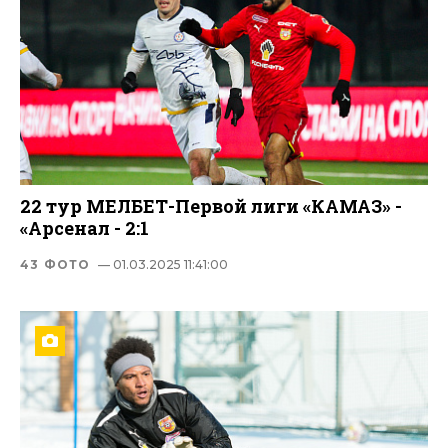
22 тур МЕЛБЕТ-Первой лиги «КАМАЗ» -
«Арсенал - 2:1
43 ФОТО
— 01.03.2025 11:41:00