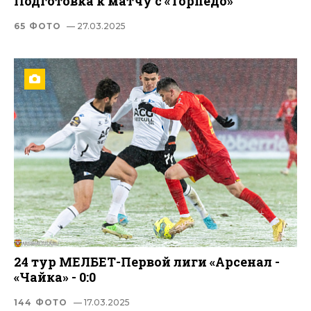
Подготовка к матчу с «Торпедо»
65 ФОТО
— 27.03.2025
24 тур МЕЛБЕТ-Первой лиги «Арсенал -
«Чайка» - 0:0
144 ФОТО
— 17.03.2025