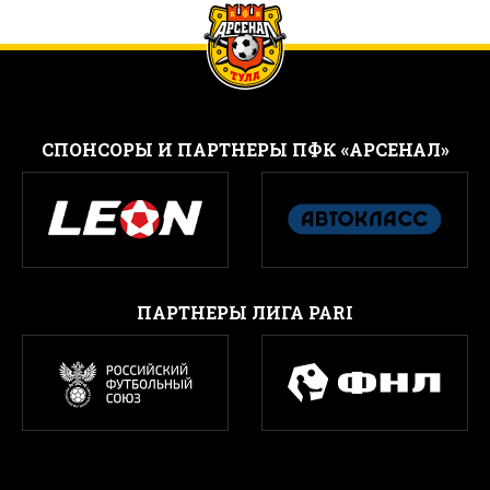
CПОНСОРЫ И ПАРТНЕРЫ ПФК «АРСЕНАЛ»
ПАРТНЕРЫ ЛИГА PARI