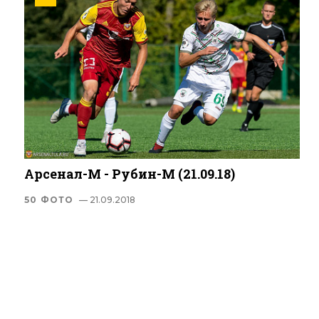
Арсенал-М - Рубин-М (21.09.18)
50 ФОТО
— 21.09.2018