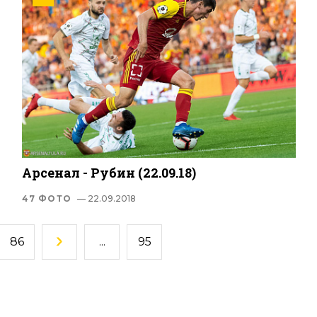
Арсенал - Рубин (22.09.18)
47 ФОТО
— 22.09.2018
86
...
95