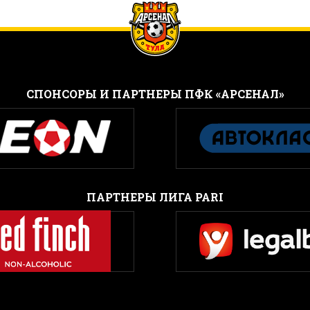
CПОНСОРЫ И ПАРТНЕРЫ ПФК «АРСЕНАЛ»
ПАРТНЕРЫ ЛИГА PARI