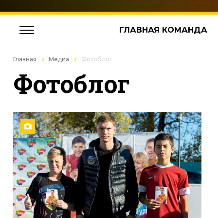
ГЛАВНАЯ КОМАНДА
Главная
Медиа
Фотоблог
Фотоблог