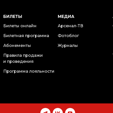
БИЛЕТЫ
МЕДИА
Билеты онлайн
Арсенал-ТВ
Билетная программа
Фотоблог
Абонементы
Журналы
Правила продажи
и проведения
Программа лояльности