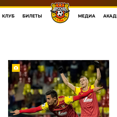
КЛУБ
БИЛЕТЫ
МЕДИА
АКАД