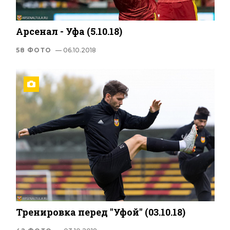
Арсенал - Уфа (5.10.18)
58 ФОТО
— 06.10.2018
Тренировка перед "Уфой" (03.10.18)