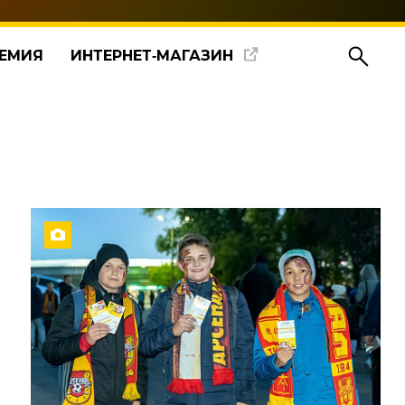
ЕМИЯ
ИНТЕРНЕТ‑МАГАЗИН