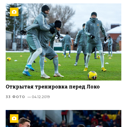
Открытая тренировка перед Локо
33 ФОТО
— 04.12.2019