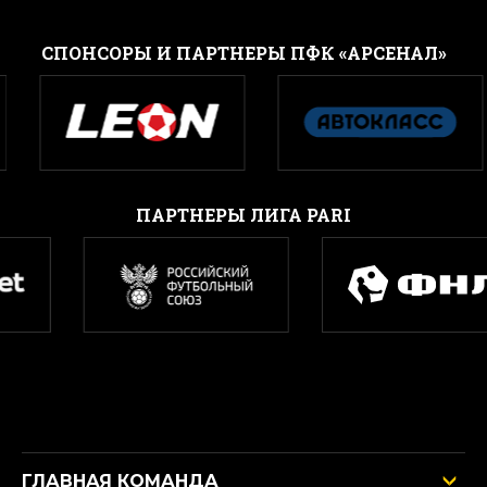
CПОНСОРЫ И ПАРТНЕРЫ ПФК «АРСЕНАЛ»
ПАРТНЕРЫ ЛИГА PARI
ГЛАВНАЯ КОМАНДА