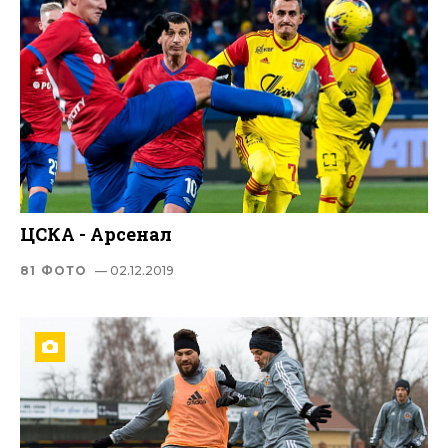
ЦСКА - Арсенал
81 ФОТО
— 02.12.2019