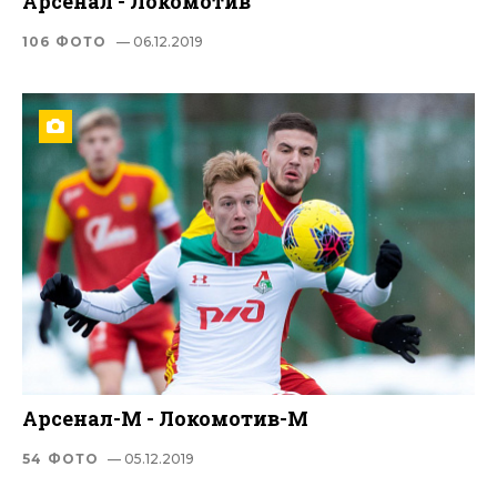
Арсенал - Локомотив
106 ФОТО
— 06.12.2019
Арсенал-М - Локомотив-М
54 ФОТО
— 05.12.2019