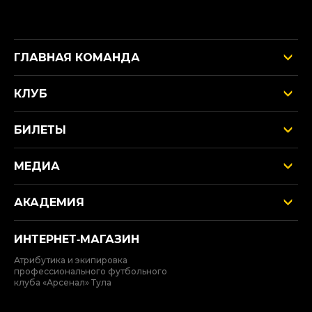
ГЛАВНАЯ КОМАНДА
КЛУБ
БИЛЕТЫ
МЕДИА
АКАДЕМИЯ
ИНТЕРНЕТ‑МАГАЗИН
Атрибутика и экипировка
профессионального футбольного
клуба «Арсенал» Тула