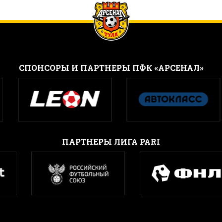
CПОНСОРЫ И ПАРТНЕРЫ ПФК «АРСЕНАЛ»
ПАРТНЕРЫ ЛИГА PARI