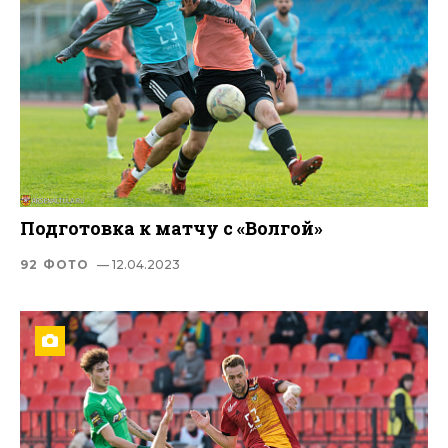
Подготовка к матчу с «Волгой»
92 ФОТО
— 12.04.2023