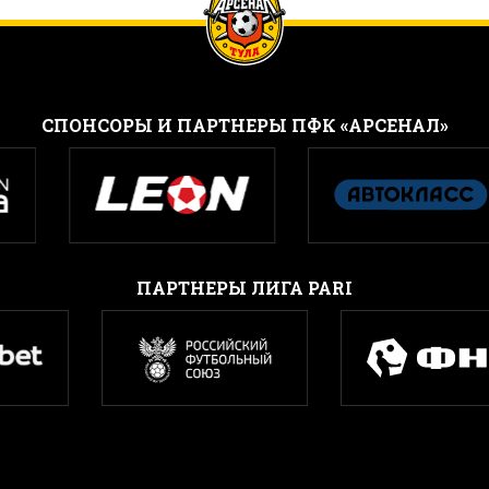
CПОНСОРЫ И ПАРТНЕРЫ ПФК «АРСЕНАЛ»
ПАРТНЕРЫ ЛИГА PARI