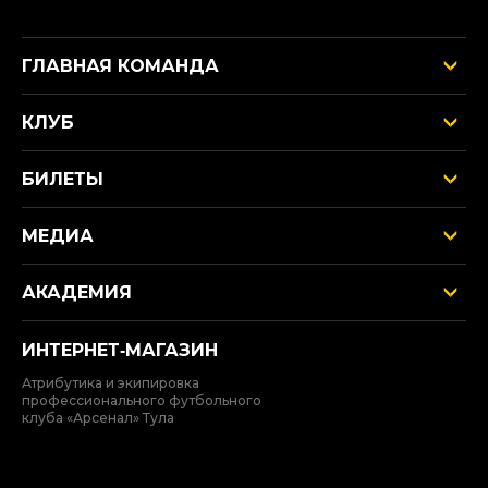
ГЛАВНАЯ КОМАНДА
КЛУБ
БИЛЕТЫ
МЕДИА
АКАДЕМИЯ
ИНТЕРНЕТ‑МАГАЗИН
Атрибутика и экипировка
профессионального футбольного
клуба «Арсенал» Тула