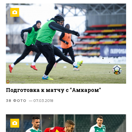
Подготовка к матчу с "Амкаром"
38 ФОТО
— 07.03.2018