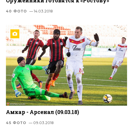
Оружейники готовятся к «Ростову»
40 ФОТО
— 14.03.2018
Амкар - Арсенал (09.03.18)
45 ФОТО
— 09.03.2018