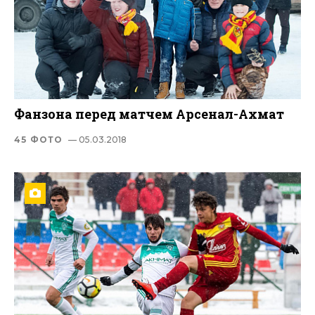
Фанзона перед матчем Арсенал-Ахмат
45 ФОТО
— 05.03.2018