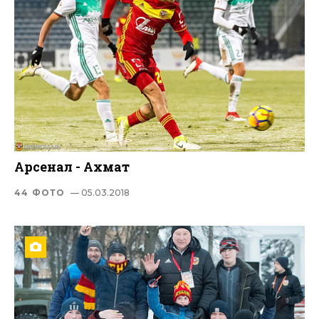
Арсенал - Ахмат
44 ФОТО
— 05.03.2018