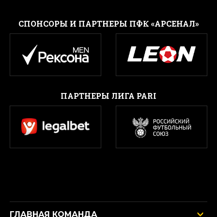
CПОНСОРЫ И ПАРТНЕРЫ ПФК «АРСЕНАЛ»
ПАРТНЕРЫ ЛИГА PARI
ГЛАВНАЯ КОМАНДА