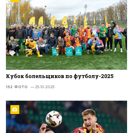
Кубок болельщиков по футболу-2025
152 ФОТО
— 25.10.2025