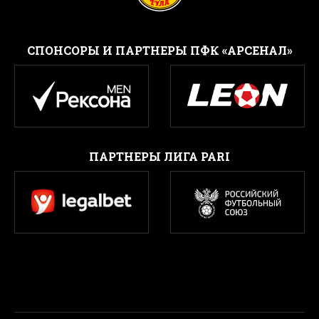
CПОНСОРЫ И ПАРТНЕРЫ ПФК «АРСЕНАЛ»
ПАРТНЕРЫ ЛИГА PARI