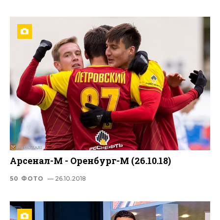
Арсенал-М - Оренбург-М (26.10.18)
50 ФОТО
— 26.10.2018