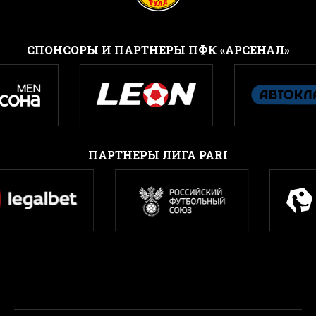
CПОНСОРЫ И ПАРТНЕРЫ ПФК «АРСЕНАЛ»
ПАРТНЕРЫ ЛИГА PARI