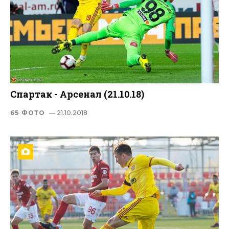
Спартак - Арсенал (21.10.18)
65 ФОТО
— 21.10.2018