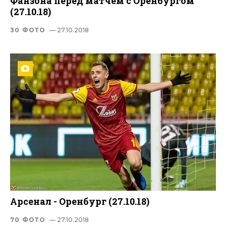
Фанзона перед матчем с Оренбургом
(27.10.18)
30 ФОТО
— 27.10.2018
Арсенал - Оренбург (27.10.18)
70 ФОТО
— 27.10.2018