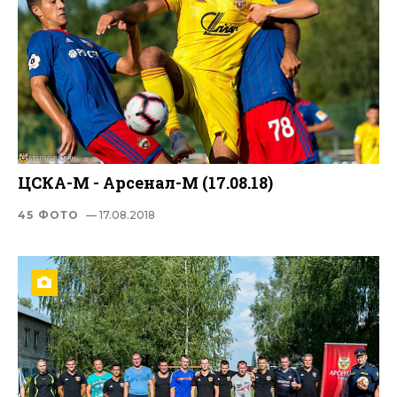
ЦСКА-М - Арсенал-М (17.08.18)
45 ФОТО
— 17.08.2018