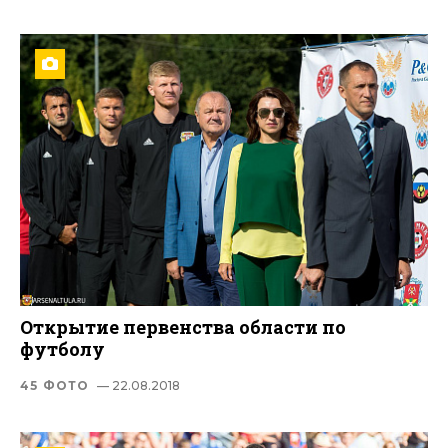
Открытие первенства области по
футболу
45 ФОТО
— 22.08.2018