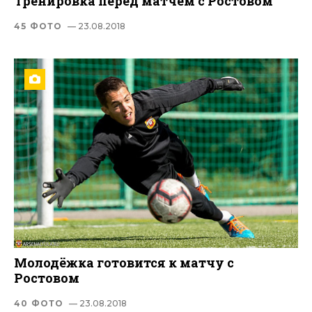
Тренировка перед матчем с Ростовом
45 ФОТО
— 23.08.2018
Молодёжка готовится к матчу с
Ростовом
40 ФОТО
— 23.08.2018