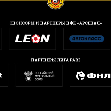
CПОНСОРЫ И ПАРТНЕРЫ ПФК «АРСЕНАЛ»
ПАРТНЕРЫ ЛИГА PARI