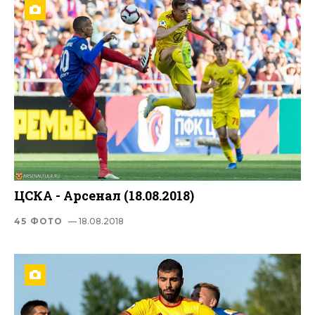
ЦСКА - Арсенал (18.08.2018)
45 ФОТО
— 18.08.2018