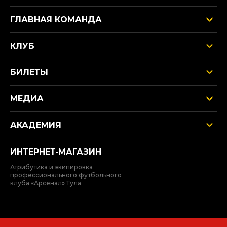
ГЛАВНАЯ КОМАНДА
КЛУБ
БИЛЕТЫ
МЕДИА
АКАДЕМИЯ
ИНТЕРНЕТ‑МАГАЗИН
Атрибутика и экипировка
профессионального футбольного
клуба «Арсенал» Тула