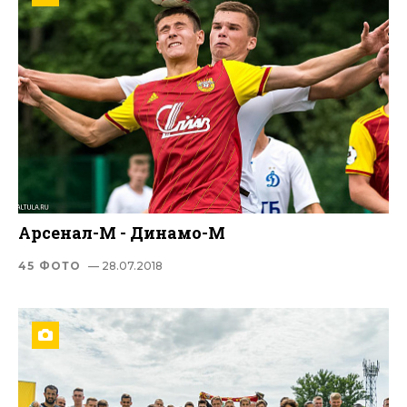
Арсенал-М - Динамо-М
45 ФОТО
— 28.07.2018