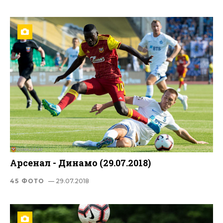
Арсенал - Динамо (29.07.2018)
45 ФОТО
— 29.07.2018