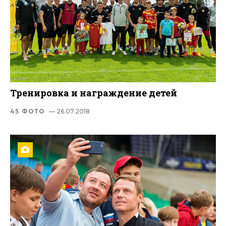
Тренировка и награждение детей
45 ФОТО
— 26.07.2018