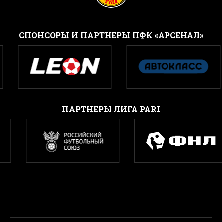
CПОНСОРЫ И ПАРТНЕРЫ ПФК «АРСЕНАЛ»
ПАРТНЕРЫ ЛИГА PARI