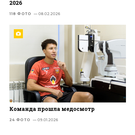
2026
118 ФОТО
— 08.02.2026
Команда прошла медосмотр
24 ФОТО
— 09.01.2026