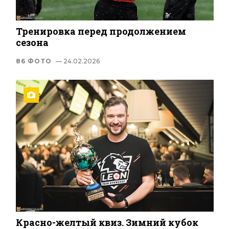
Тренировка перед продолжением
сезона
86 ФОТО
— 24.02.2026
Красно-желтый квиз. Зимний кубок