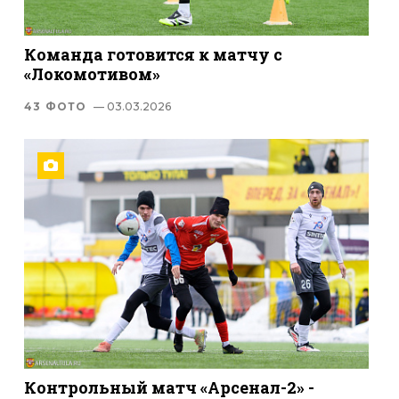
Команда готовится к матчу с
«Локомотивом»
43 ФОТО
— 03.03.2026
Контрольный матч «Арсенал-2» -