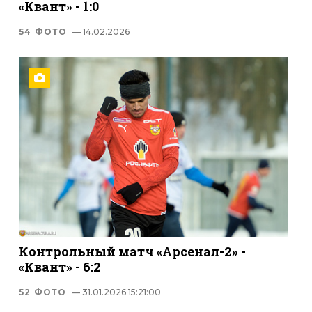
«Квант» - 1:0
54 ФОТО
— 14.02.2026
Контрольный матч «Арсенал-2» -
«Квант» - 6:2
52 ФОТО
— 31.01.2026 15:21:00