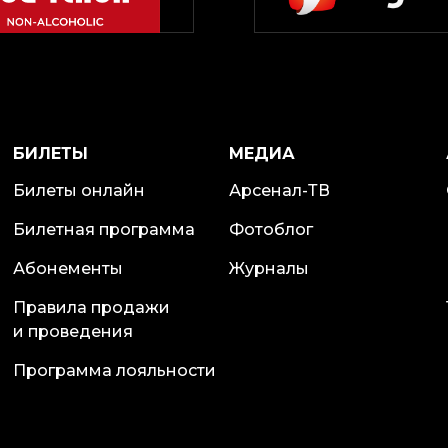
БИЛЕТЫ
МЕДИА
Билеты онлайн
Арсенал-ТВ
Билетная программа
Фотоблог
Абонементы
Журналы
Правила продажи
и проведения
Программа лояльности