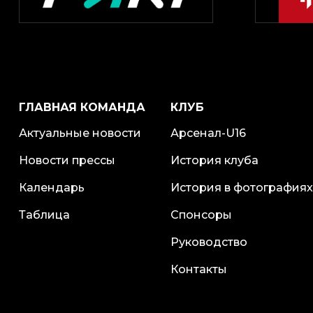
ГЛАВНАЯ КОМАНДА
КЛУБ
Актуальные новости
Арсенал-U16
Новости прессы
История клуба
Календарь
История в фотографиях
Таблица
Спонсоры
Руководство
Контакты