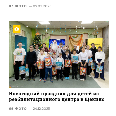
83 ФОТО
— 07.02.2026
Новогодний праздник для детей из
реабилитационного центра в Щекино
68 ФОТО
— 24.12.2025