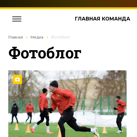
ГЛАВНАЯ КОМАНДА
Главная
Медиа
Фотоблог
Фотоблог