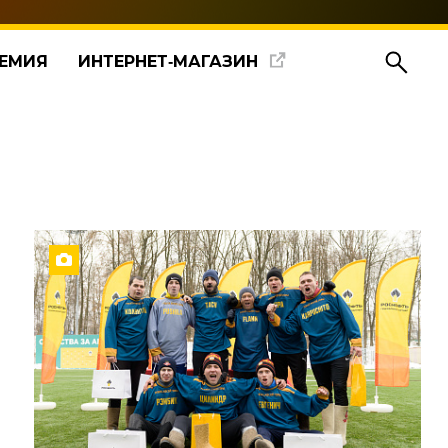
ЕМИЯ
ИНТЕРНЕТ‑МАГАЗИН