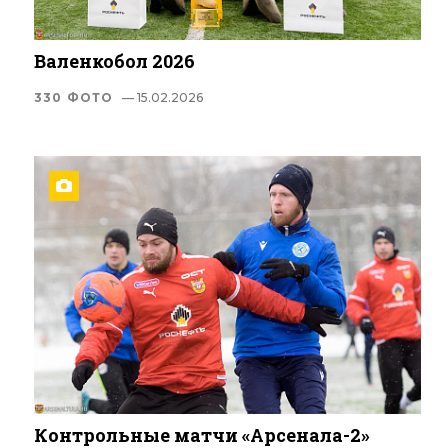
Валенкобол 2026
330 ФОТО
— 15.02.2026
Контрольные матчи «Арсенала-2»