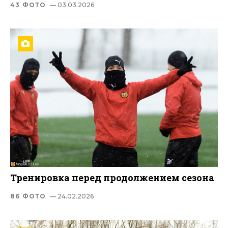
43 ФОТО
— 03.03.2026
Тренировка перед продолжением сезона
86 ФОТО
— 24.02.2026