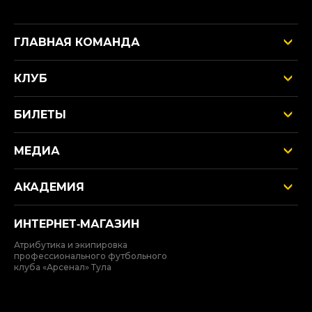
ГЛАВНАЯ КОМАНДА
КЛУБ
БИЛЕТЫ
МЕДИА
АКАДЕМИЯ
ИНТЕРНЕТ‑МАГАЗИН
Атрибутика и экипировка
профессионального футбольного
клуба «Арсенал» Тула