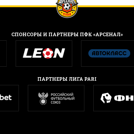
CПОНСОРЫ И ПАРТНЕРЫ ПФК «АРСЕНАЛ»
ПАРТНЕРЫ ЛИГА PARI