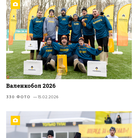
Валенкобол 2026
330 ФОТО
— 15.02.2026