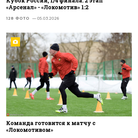
Кубок России, 1/4 финала. 2 этап
«Арсенал» - «Локомотив» 1:2
128 ФОТО
— 05.03.2026
Команда готовится к матчу с
«Локомотивом»