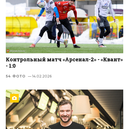
Контрольный матч «Арсенал-2» - «Квант»
- 1:0
54 ФОТО
— 14.02.2026