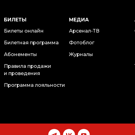
БИЛЕТЫ
МЕДИА
Билеты онлайн
Арсенал-ТВ
Билетная программа
Фотоблог
Абонементы
Журналы
Правила продажи
и проведения
Программа лояльности