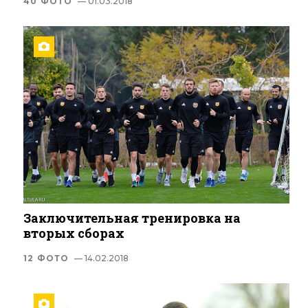
40 ФОТО
— 01.03.2018
Заключительная тренировка на
вторых сборах
12 ФОТО
— 14.02.2018