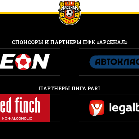
CПОНСОРЫ И ПАРТНЕРЫ ПФК «АРСЕНАЛ»
ПАРТНЕРЫ ЛИГА PARI