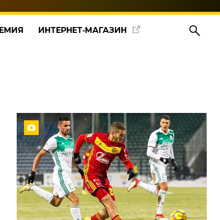
ЕМИЯ
ИНТЕРНЕТ‑МАГАЗИН