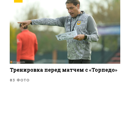
Тренировка перед матчем с «Торпедо»
83 ФОТО