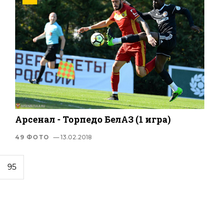
Арсенал - Торпедо БелАЗ (1 игра)
49 ФОТО
— 13.02.2018
95