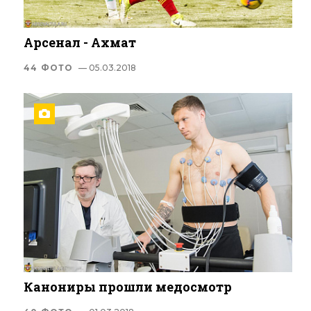
Арсенал - Ахмат
44 ФОТО
— 05.03.2018
Канониры прошли медосмотр