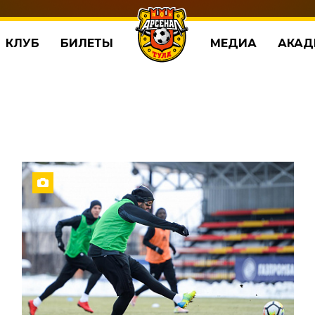
КЛУБ
БИЛЕТЫ
МЕДИА
АКАД